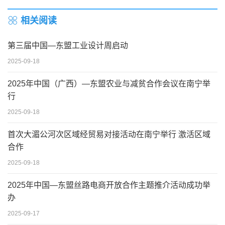
相关阅读
第三届中国—东盟工业设计周启动
2025-09-18
2025年中国（广西）—东盟农业与减贫合作会议在南宁举
行
2025-09-18
首次大湄公河次区域经贸易对接活动在南宁举行 激活区域
合作
2025-09-18
2025年中国—东盟丝路电商开放合作主题推介活动成功举
办
2025-09-17