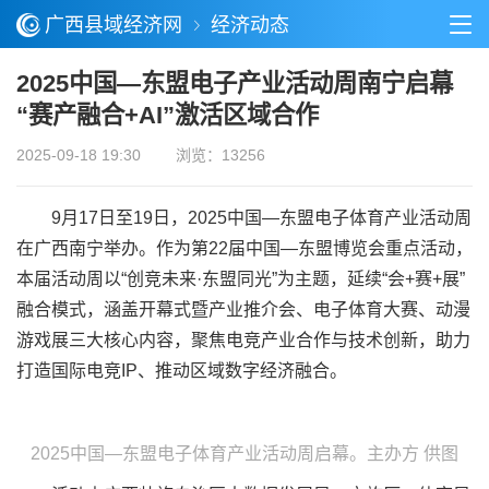
广西县域经济网
经济动态
2025中国—东盟电子产业活动周南宁启幕
“赛产融合+AI”激活区域合作
2025-09-18 19:30
浏览：13256
9月17日至19日，2025中国—东盟电子体育产业活动周
在广西南宁举办。作为第22届中国—东盟博览会重点活动，
本届活动周以“创竞未来·东盟同光”为主题，延续“会+赛+展”
融合模式，涵盖开幕式暨产业推介会、电子体育大赛、动漫
游戏展三大核心内容，聚焦电竞产业合作与技术创新，助力
打造国际电竞IP、推动区域数字经济融合。
2025中国—东盟电子体育产业活动周启幕。主办方 供图