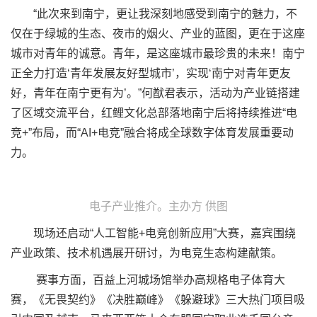
“此次来到南宁，更让我深刻地感受到南宁的魅力，不
仅在于绿城的生态、夜市的烟火、产业的蓝图，更在于这座
城市对青年的诚意。青年，是这座城市最珍贵的未来！南宁
正全力打造‘青年发展友好型城市’，实现‘南宁对青年更友
好，青年在南宁更有为’。”何猷君表示，活动为产业链搭建
了区域交流平台，红鲤文化总部落地南宁后将持续推进“电
竞+”布局，而“AI+电竞”融合将成全球数字体育发展重要动
力。
电子产业推介。主办方 供图
现场还启动“人工智能+电竞创新应用”大赛，嘉宾围绕
产业政策、技术机遇展开研讨，为电竞生态构建献策。
赛事方面，百益上河城场馆举办高规格电子体育大
赛，《无畏契约》《决胜巅峰》《躲避球》三大热门项目吸