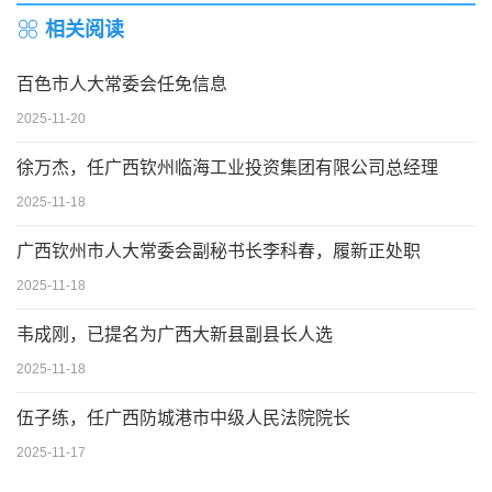
相关阅读
百色市人大常委会任免信息
2025-11-20
徐万杰，任广西钦州临海工业投资集团有限公司总经理
2025-11-18
广西钦州市人大常委会副秘书长李科春，履新正处职
2025-11-18
韦成刚，已提名为广西大新县副县长人选
2025-11-18
伍子练，任广西防城港市中级人民法院院长
2025-11-17