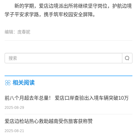
新的学期，爱店边境派出所将继续坚守岗位，护航边境
学子平安求学路，携手筑牢校园安全屏障。
编辑：庞春妮
相关阅读
前八个月超去年总量！ 爱店口岸查验出入境车辆突破10万
2025-08-29
爱店边检站热心救助越南受伤旅客获称赞
2025-08-21