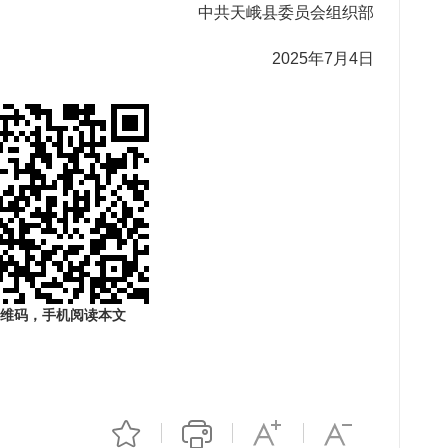
中共天峨县委员会组织部
2025年7月4日
维码，手机阅读本文