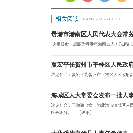
相关阅读
XIANG GUAN YUE DU
贵港市港南区人民代表大会常
决定任命：唐鹏为贵港市港南区人民政府副
夏宏平任贺州市平桂区人民政
决定任命：夏宏平为贺州市平桂区人民政府
海城区人大常委会发布一批人
决定任命：马璐璐（女）为北海市海城区人
区长职务。 【
详细
】