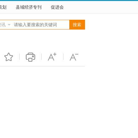
策划
县域经济专刊
促进会
资讯