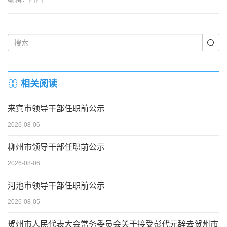
相关阅读
来宾市领导干部任职前公示
2026-08-06
柳州市领导干部任职前公示
2026-08-06
河池市领导干部任职前公示
2026-08-05
贺州市人民代表大会常务委员会关于接受彭代元辞去贺州市