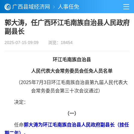
广西县域经济网
人事任免
郭大涛，任广西环江毛南族自治县人民政府
副县长
2025-07-15 09:09
浏览：18454
环江毛南族自治县
人民代表大会常务委员会任免人员名单
（2025年7月3日环江毛南族自治县第九届人民代表大
会常务委员会第三十次会议通过）
决定：
（一）
任命
郭大涛为环江毛南族自治县人民政府副县长（挂任
期二年）。