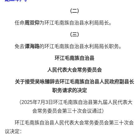
（二）
任命
周双仰
为环江毛南族自治县水利局局长。
（三）
免去
谭海路
的环江毛南族自治县水利局局长职务。
环江毛南族自治县
人民代表大会常务委员会
关于接受吴咏臻辞去环江毛南族自治县人民政府副县长
职务请求的决定
（2025年7月3日环江毛南族自治县第九届人民代表大
会常务委员会第三十次会议通过）
环江毛南族自治县人民代表大会常务委员会第三十次会
议决定：