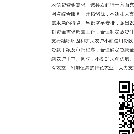
农信贷资金需求，该县农商行一方面
网点综合服务，开拓储源，不断壮大
需求急的特点，早部署早安排，派出2
耕资金需求调查工作，合理制定放贷
支行继续巩固和扩大农户小额信用贷款
贷款手续及审批程序，合理确定贷款
到农户手中。同时，不断加大对优质
有效益、附加值高的特色农业，大力支