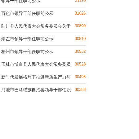
领导干部任职前公示
31120
百色市领导干部任职前公示
31026
陆川县人民代表大会常务委员会关于
30899
崇左市领导干部任职前公示
30810
梧州市领导干部任职前公示
30532
玉林市博白县人民代表大会常务委员
30528
新时代发展格局下推进新质生产力与
30495
河池市巴马瑶族自治县领导干部任职
30388