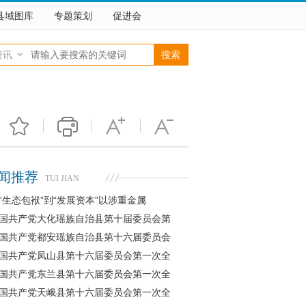
县域图库
专题策划
促进会
资讯
闻推荐
TUI JIAN
“生态包袱”到“发展资本”以涉重金属
国共产党大化瑶族自治县第十届委员会第
国共产党都安瑶族自治县第十六届委员会
国共产党凤山县第十六届委员会第一次全
国共产党东兰县第十六届委员会第一次全
国共产党天峨县第十六届委员会第一次全