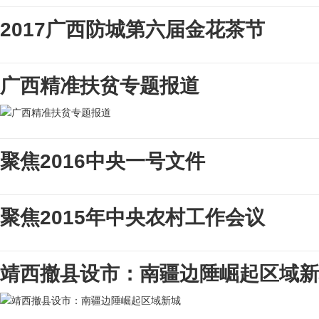
2017广西防城第六届金花茶节
广西精准扶贫专题报道
聚焦2016中央一号文件
聚焦2015年中央农村工作会议
靖西撤县设市：南疆边陲崛起区域新