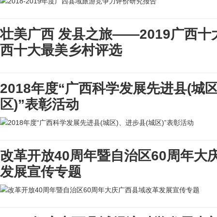
壮美广西 发县之旅——2019广西
西十大最美乡村评选
2018年度“广西科学发展先进县(城区
区)”表彰活动
改革开放40周年暨自治区60周年大
发展宣传专题