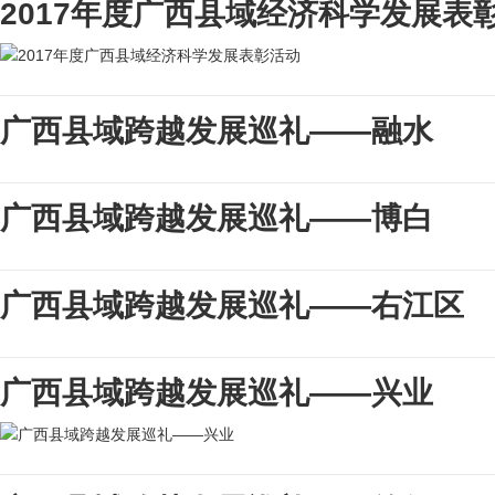
2017年度广西县域经济科学发展表
广西县域跨越发展巡礼——融水
广西县域跨越发展巡礼——博白
广西县域跨越发展巡礼——右江区
广西县域跨越发展巡礼——兴业