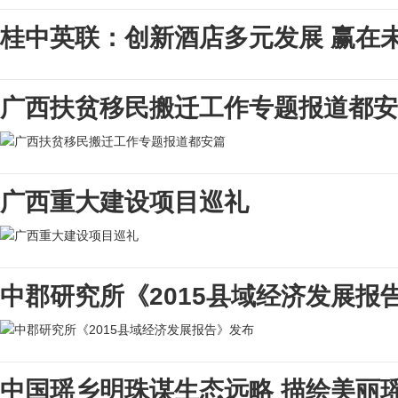
桂中英联：创新酒店多元发展 赢在
广西扶贫移民搬迁工作专题报道都安
广西重大建设项目巡礼
中郡研究所《2015县域经济发展报
中国瑶乡明珠谋生态远略 描绘美丽