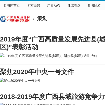
县域网首页
乡村振兴
广西动态
县域看点
县域经济
/
策划
2019年度“广西高质量发展先进县(
区)”表彰活动
聚焦2020年中央一号文件
2018-2019年度广西县域旅游竞争