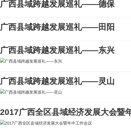
广西县域跨越发展巡礼——德保
广西县域跨越发展巡礼——田阳
广西县域跨越发展巡礼——东兴
广西县域跨越发展巡礼——灵山
2017广西全区县域经济发展大会暨