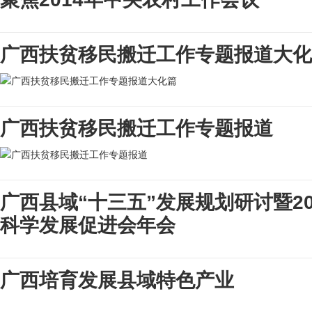
广西扶贫移民搬迁工作专题报道大化
广西扶贫移民搬迁工作专题报道
广西县域“十三五”发展规划研讨暨2
科学发展促进会年会
广西培育发展县域特色产业