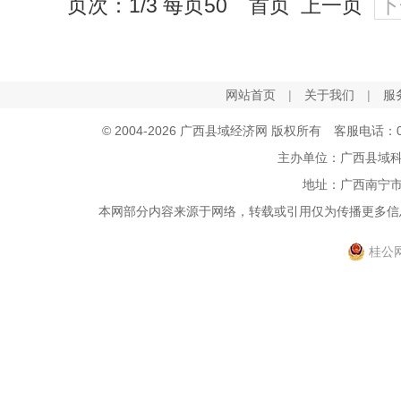
页次：1/3 每页50 首页 上一页
下
网站首页
|
关于我们
|
服
© 2004-2026 广西县域经济网 版权所有 客服电话：0771
主办单位：广西县域
地址：广西南宁市
本网部分内容来源于网络，转载或引用仅为传播更多信息，
桂公网