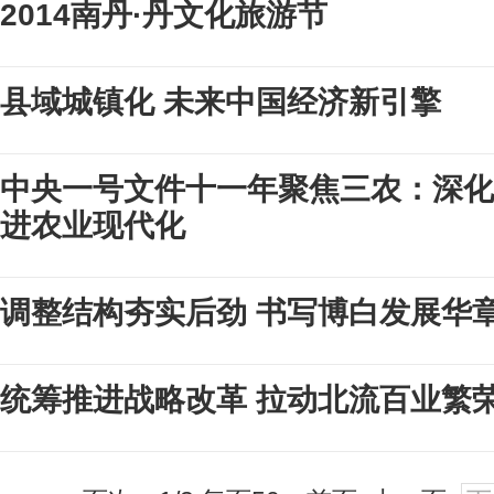
2014南丹·丹文化旅游节
县域城镇化 未来中国经济新引擎
中央一号文件十一年聚焦三农：深化
进农业现代化
调整结构夯实后劲 书写博白发展华
统筹推进战略改革 拉动北流百业繁