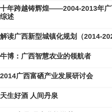
十年跨越铸辉煌——2004-2013
综述
解读广西新型城镇化规划（2014-20
牛博：广西智慧农业的领航者
2014广西富硒产业发展研讨会
天生好酒 人间丹泉