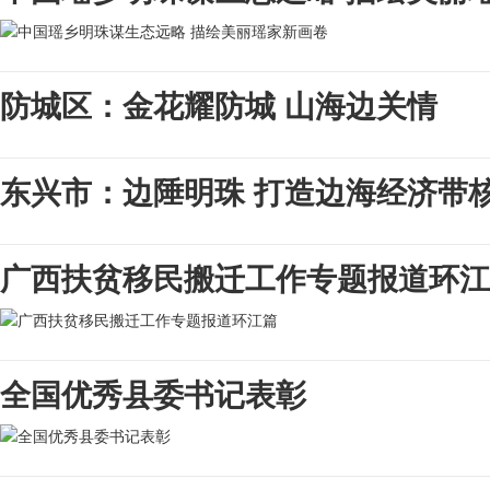
防城区：金花耀防城 山海边关情
东兴市：边陲明珠 打造边海经济带
广西扶贫移民搬迁工作专题报道环江
全国优秀县委书记表彰