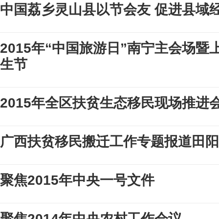
中国荔乡灵山县以节会友 促进县域
2015年“中国旅游日”南宁主会场
生节
2015年全区扶贫生态移民现场推进
广西扶贫移民搬迁工作专题报道田阳
聚焦2015年中央一号文件
聚焦2014年中央农村工作会议