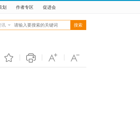
策划
作者专区
促进会
资讯