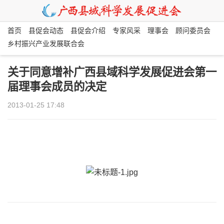
首页
县促会动态
县促会介绍
专家风采
理事会
顾问委员会
乡村振兴产业发展联合会
关于同意增补广西县域科学发展促进会第一
届理事会成员的决定
2013-01-25 17:48